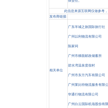
律责任。
此信息来源互联网仅做参考，
发布商链接:
广东羊城之旅国际旅行社
广州以利物流有限公司
陈家祠
广州市梯面邮政储蓄所
碧水湾温泉度假村
相关单位
广州市东方汽车有限公司
广州莱比特物流服务有限
华通行物流有限公司
广州白云国际机场股份有