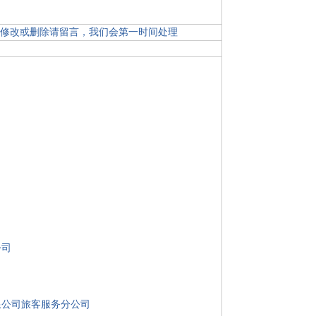
修改或删除请留言
，我们会第一时间处理
公司
限公司旅客服务分公司