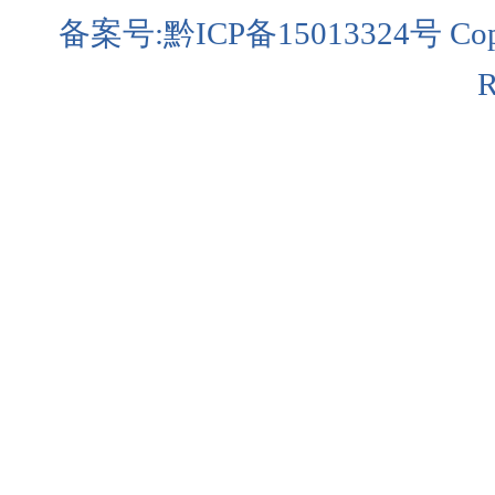
备案号:黔ICP备15013324号 Copyri
R